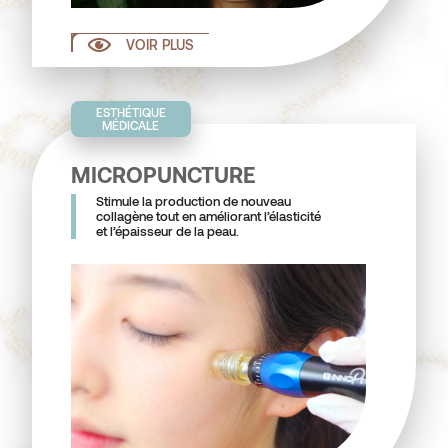
VOIR PLUS
ESTHÉTIQUE
MÉDICALE
MICROPUNCTURE
Stimule la production de nouveau
collagène tout en améliorant l’élasticité
et l’épaisseur de la peau.