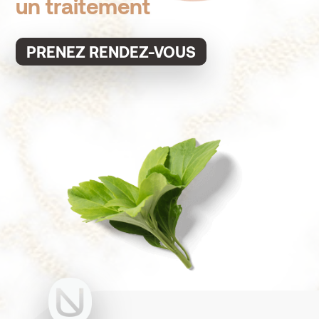
un traitement
PRENEZ RENDEZ-VOUS