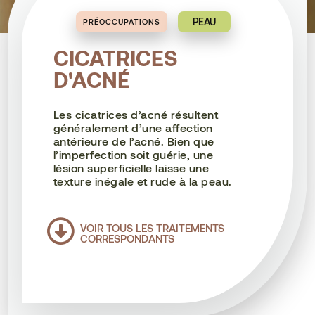
PEAU
PRÉOCCUPATIONS
CICATRICES
D'ACNÉ
Les cicatrices d’acné résultent
généralement d’une affection
antérieure de l’acné. Bien que
l’imperfection soit guérie, une
lésion superficielle laisse une
texture inégale et rude à la peau.

VOIR TOUS LES TRAITEMENTS
CORRESPONDANTS