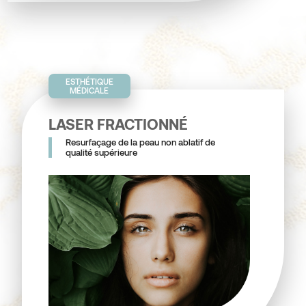
ESTHÉTIQUE
MÉDICALE
LASER FRACTIONNÉ
Resurfaçage de la peau non ablatif de
qualité supérieure