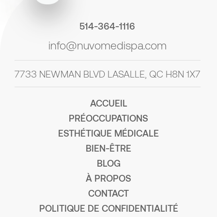
514-364-1116
info@nuvomedispa.com
7733 NEWMAN BLVD LASALLE, QC H8N 1X7
ACCUEIL
PRÉOCCUPATIONS
ESTHÉTIQUE MÉDICALE
BIEN-ÊTRE
BLOG
À PROPOS
CONTACT
POLITIQUE DE CONFIDENTIALITÉ